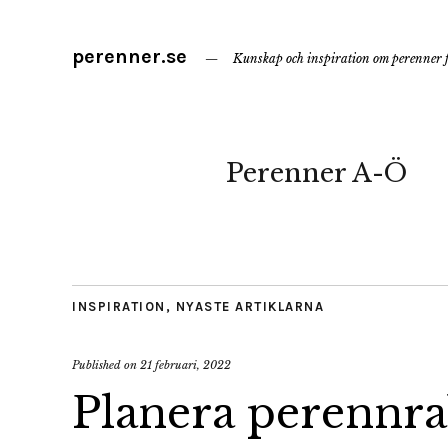
perenner.se
Kunskap och inspiration om perenner f
Perenner A-Ö
INSPIRATION
,
NYASTE ARTIKLARNA
Published on
21 februari, 2022
Planera perennra