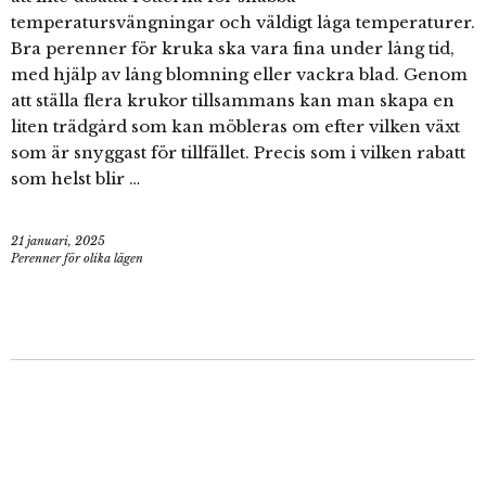
temperatursvängningar och väldigt låga temperaturer.
Bra perenner för kruka ska vara fina under lång tid,
med hjälp av lång blomning eller vackra blad. Genom
att ställa flera krukor tillsammans kan man skapa en
liten trädgård som kan möbleras om efter vilken växt
som är snyggast för tillfället. Precis som i vilken rabatt
som helst blir …
21 januari, 2025
Perenner för olika lägen