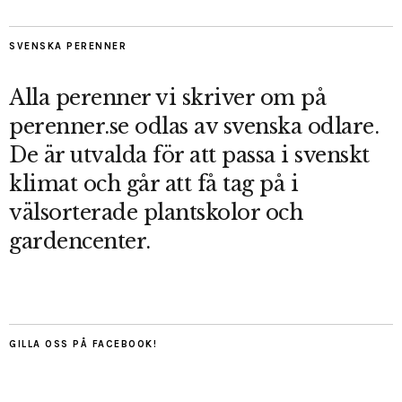
SVENSKA PERENNER
Alla perenner vi skriver om på
perenner.se odlas av svenska odlare.
De är utvalda för att passa i svenskt
klimat och går att få tag på i
välsorterade plantskolor och
gardencenter.
GILLA OSS PÅ FACEBOOK!