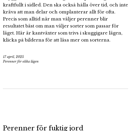
kraftfullt i sidled. Den ska också hålla över tid, och inte
kräva att man delar och omplanterar allt för ofta.
Precis som alltid när man väljer perenner blir
resultatet bäst om man väljer sorter som passar för
läget. Här är kantväxter som trivs i skuggigare lägen,
klicka på bilderna för att läsa mer om sorterna.
17 april, 2025
Perenner för olika lägen
Perenner för fuktig jord