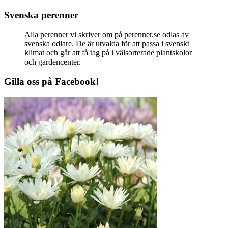
Svenska perenner
Alla perenner vi skriver om på perenner.se odlas av
svenska odlare. De är utvalda för att passa i svenskt
klimat och går att få tag på i välsorterade plantskolor
och gardencenter.
Gilla oss på Facebook!