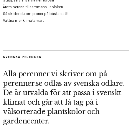
Stäppsalvia, Salvia nemorosa
Årets perenn tillsammans i solsken
Så sköter du om pioner på bästa sätt!
Vattna mer klimatsmart
SVENSKA PERENNER
Alla perenner vi skriver om på
perenner.se odlas av svenska odlare.
De är utvalda för att passa i svenskt
klimat och går att få tag på i
välsorterade plantskolor och
gardencenter.