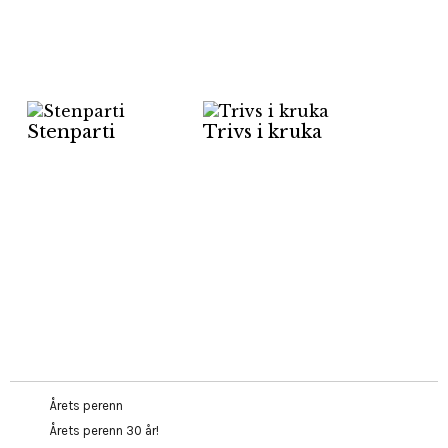
Stenparti
Trivs i kruka
Årets perenn
Årets perenn 30 år!