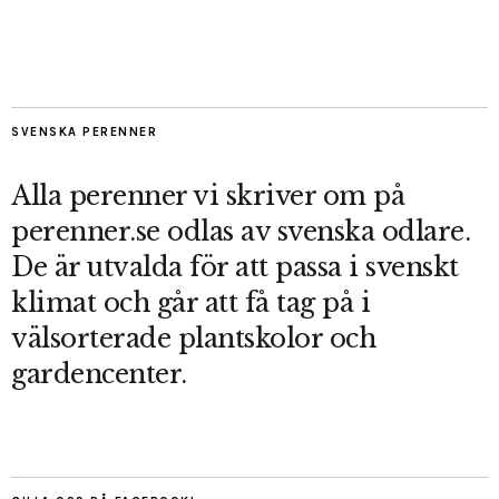
SVENSKA PERENNER
Alla perenner vi skriver om på
perenner.se odlas av svenska odlare.
De är utvalda för att passa i svenskt
klimat och går att få tag på i
välsorterade plantskolor och
gardencenter.