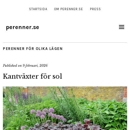
STARTSIDA
OM PERENNER.SE
PRESS
perenner.se
PERENNER FÖR OLIKA LÄGEN
Published on
9 februari, 2026
Kantväxter för sol