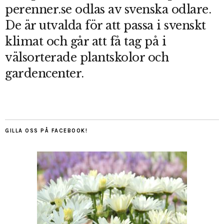
perenner.se odlas av svenska odlare.
De är utvalda för att passa i svenskt
klimat och går att få tag på i
välsorterade plantskolor och
gardencenter.
GILLA OSS PÅ FACEBOOK!