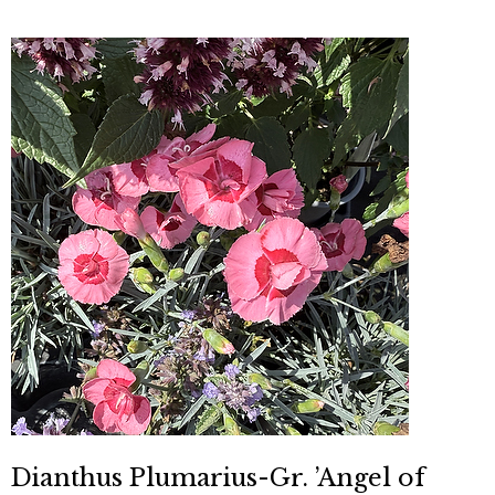
Dianthus Plumarius-Gr. ’Angel of