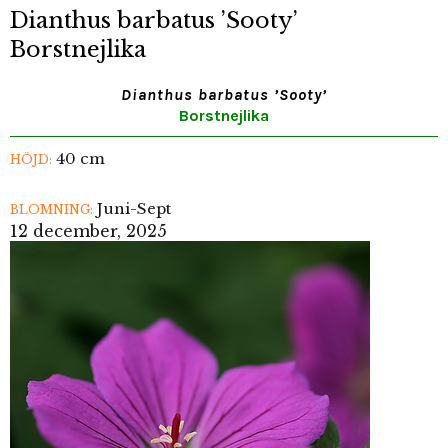
Dianthus barbatus ’Sooty’
Borstnejlika
Dianthus barbatus ’Sooty’
Borstnejlika
40 cm
HÖJD:
Juni-Sept
BLOMNING:
12 december, 2025