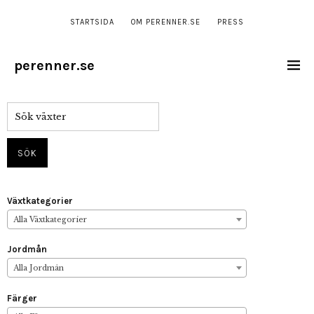
STARTSIDA
OM PERENNER.SE
PRESS
perenner.se
Växtkategorier
Alla Växtkategorier
Jordmån
Alla Jordmån
Färger