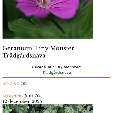
Geranium ’Tiny Monster’
Trädgårdsnäva
Geranium ’Tiny Monster’
Trädgårdsnäva
30 cm
HÖJD:
Juni-Okt
BLOMNING:
12 december, 2025