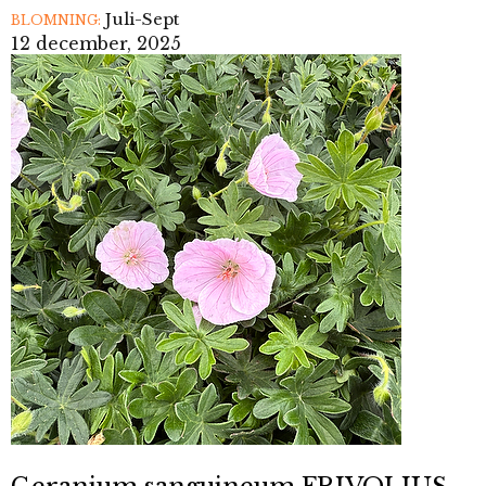
Juli-Sept
BLOMNING:
12 december, 2025