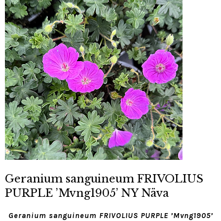
Geranium sanguineum FRIVOLIUS
PURPLE ’Mvng1905’ NY Näva
Geranium sanguineum FRIVOLIUS PURPLE ’Mvng1905’