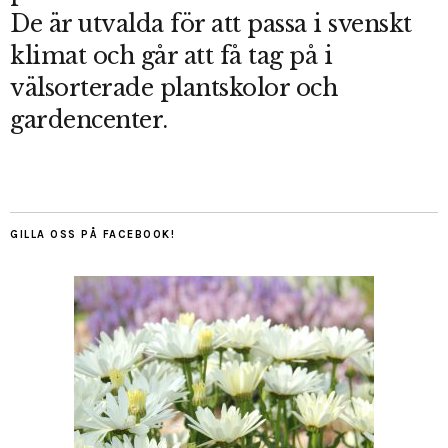
De är utvalda för att passa i svenskt
klimat och går att få tag på i
välsorterade plantskolor och
gardencenter.
GILLA OSS PÅ FACEBOOK!