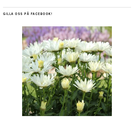
GILLA OSS PÅ FACEBOOK!