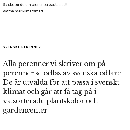
Så sköter du om pioner på bästa sätt!
Vattna mer klimatsmart
SVENSKA PERENNER
Alla perenner vi skriver om på
perenner.se odlas av svenska odlare.
De är utvalda för att passa i svenskt
klimat och går att få tag på i
välsorterade plantskolor och
gardencenter.