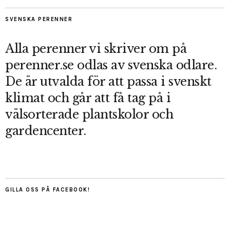
SVENSKA PERENNER
Alla perenner vi skriver om på
perenner.se odlas av svenska odlare.
De är utvalda för att passa i svenskt
klimat och går att få tag på i
välsorterade plantskolor och
gardencenter.
GILLA OSS PÅ FACEBOOK!