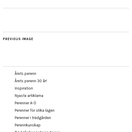
PREVIOUS IMAGE
Årets perenn
Årets perenn 30 år!
Inspiration
Nyaste artiklarna
Perenner A-Ö
Perenner för olika lägen
Perenner i trädgården
Perennkunskap