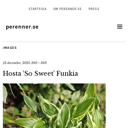
STARTSIDA
OM PERENNER.SE
PRESS
perenner.se
IMAGES
12 december, 2025
360 × 360
Hosta ’So Sweet’ Funkia