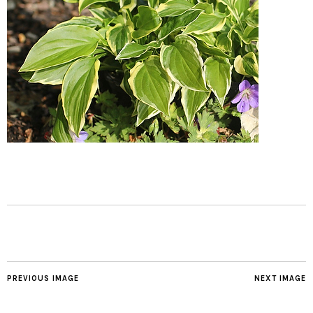
PREVIOUS IMAGE
NEXT IMAGE