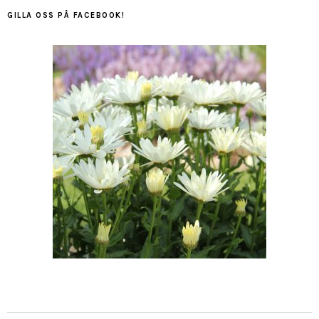
GILLA OSS PÅ FACEBOOK!