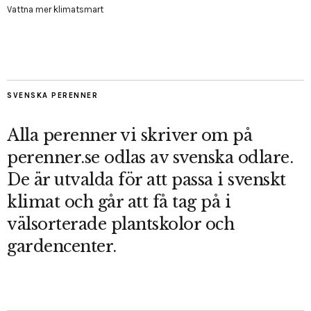
Vattna mer klimatsmart
SVENSKA PERENNER
Alla perenner vi skriver om på
perenner.se odlas av svenska odlare.
De är utvalda för att passa i svenskt
klimat och går att få tag på i
välsorterade plantskolor och
gardencenter.