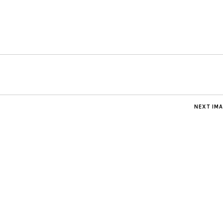
NEXT IM