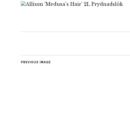
PREVIOUS IMAGE