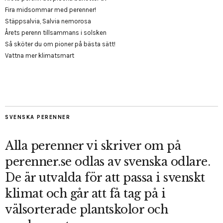
Fira midsommar med perenner!
Stäppsalvia, Salvia nemorosa
Årets perenn tillsammans i solsken
Så sköter du om pioner på bästa sätt!
Vattna mer klimatsmart
SVENSKA PERENNER
Alla perenner vi skriver om på
perenner.se odlas av svenska odlare.
De är utvalda för att passa i svenskt
klimat och går att få tag på i
välsorterade plantskolor och