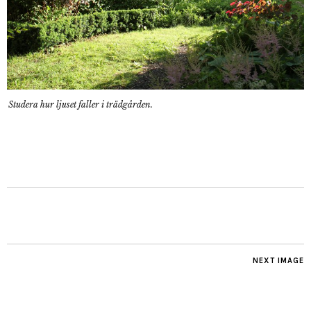
Studera hur ljuset faller i trädgården.
NEXT IMAGE