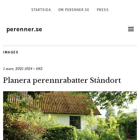
STARTSIDA
OM PERENNER.SE
PRESS
perenner.se
IMAGES
1 mars, 2021
1024 × 682
Planera perennrabatter Ståndort