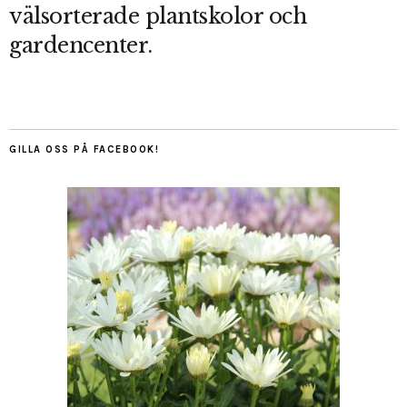
välsorterade plantskolor och
gardencenter.
GILLA OSS PÅ FACEBOOK!