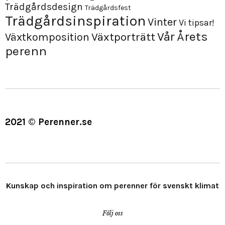
Trädgårdsdesign
Trädgårdsfest
Trädgårdsinspiration
Vinter
Vi tipsar!
Årets
Vår
Växtporträtt
Växtkomposition
perenn
2021 © Perenner.se
Kunskap och inspiration om perenner för svenskt klimat
Följ oss