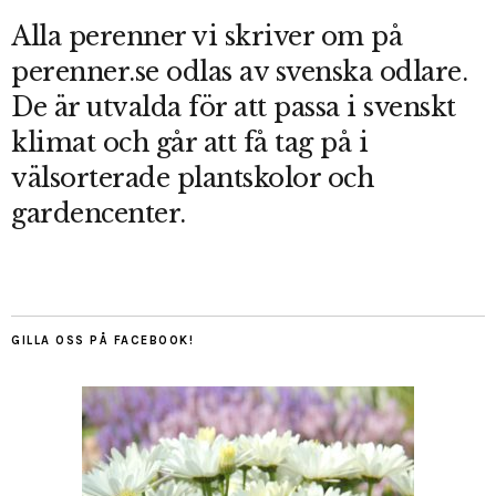
Alla perenner vi skriver om på
perenner.se odlas av svenska odlare.
De är utvalda för att passa i svenskt
klimat och går att få tag på i
välsorterade plantskolor och
gardencenter.
GILLA OSS PÅ FACEBOOK!