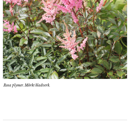
Rosa plymer. Mörkt bladverk.