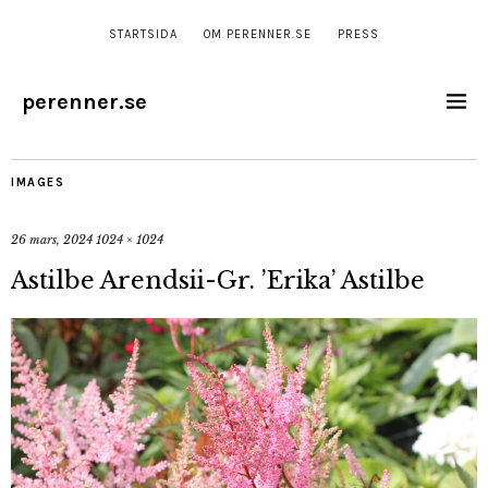
STARTSIDA
OM PERENNER.SE
PRESS
perenner.se
IMAGES
26 mars, 2024
1024 × 1024
Astilbe Arendsii-Gr. ’Erika’ Astilbe