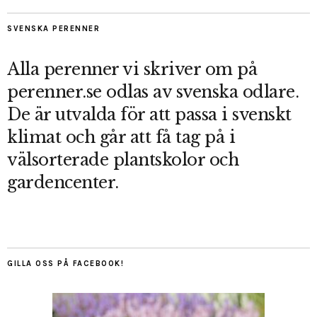
SVENSKA PERENNER
Alla perenner vi skriver om på
perenner.se odlas av svenska odlare.
De är utvalda för att passa i svenskt
klimat och går att få tag på i
välsorterade plantskolor och
gardencenter.
GILLA OSS PÅ FACEBOOK!