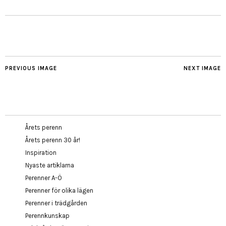
PREVIOUS IMAGE
NEXT IMAGE
Årets perenn
Årets perenn 30 år!
Inspiration
Nyaste artiklarna
Perenner A-Ö
Perenner för olika lägen
Perenner i trädgården
Perennkunskap