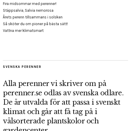
Fira midsommar med perenner!
Stäppsalvia, Salvia nemorosa
Årets perenn tillsammans i solsken
Så sköter du om pioner på bästa sätt!
Vattna mer klimatsmart
SVENSKA PERENNER
Alla perenner vi skriver om på
perenner.se odlas av svenska odlare.
De är utvalda för att passa i svenskt
klimat och går att få tag på i
välsorterade plantskolor och
gardencenter.