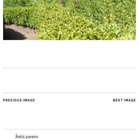
PREVIOUS IMAGE
NEXT IMAGE
Årets perenn