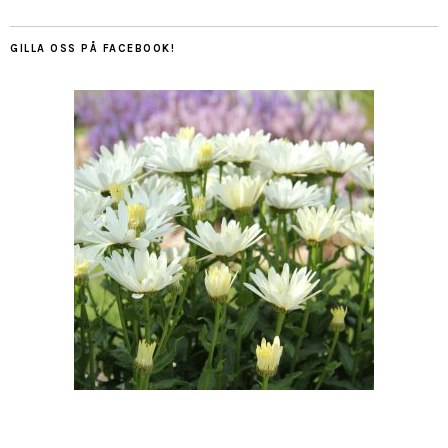
GILLA OSS PÅ FACEBOOK!