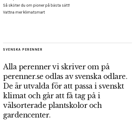
Så sköter du om pioner på bästa sätt!
Vattna mer klimatsmart
SVENSKA PERENNER
Alla perenner vi skriver om på
perenner.se odlas av svenska odlare.
De är utvalda för att passa i svenskt
klimat och går att få tag på i
välsorterade plantskolor och
gardencenter.