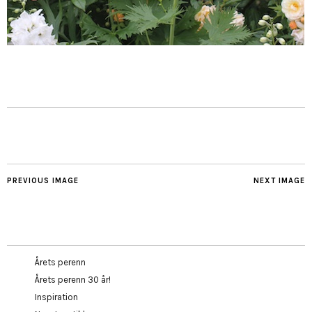
PREVIOUS IMAGE
NEXT IMAGE
Årets perenn
Årets perenn 30 år!
Inspiration