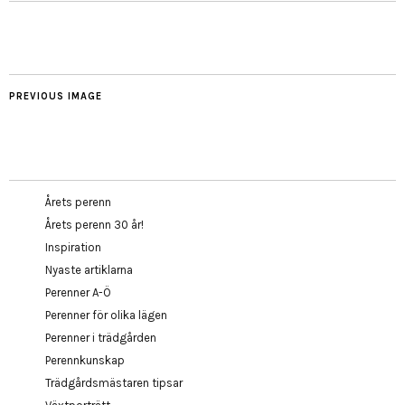
PREVIOUS IMAGE
Årets perenn
Årets perenn 30 år!
Inspiration
Nyaste artiklarna
Perenner A-Ö
Perenner för olika lägen
Perenner i trädgården
Perennkunskap
Trädgårdsmästaren tipsar