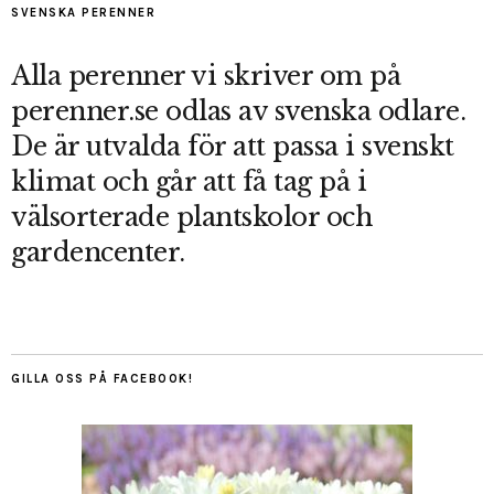
SVENSKA PERENNER
Alla perenner vi skriver om på
perenner.se odlas av svenska odlare.
De är utvalda för att passa i svenskt
klimat och går att få tag på i
välsorterade plantskolor och
gardencenter.
GILLA OSS PÅ FACEBOOK!