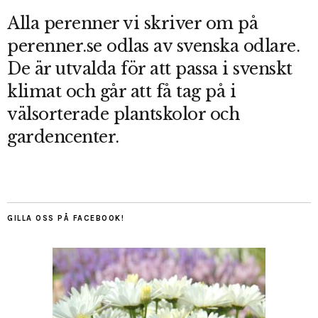
Alla perenner vi skriver om på
perenner.se odlas av svenska odlare.
De är utvalda för att passa i svenskt
klimat och går att få tag på i
välsorterade plantskolor och
gardencenter.
GILLA OSS PÅ FACEBOOK!