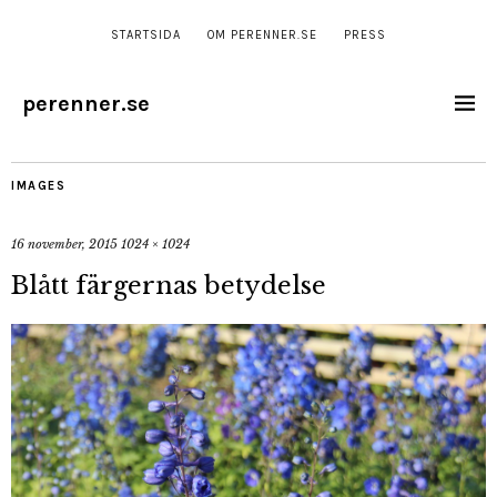
STARTSIDA
OM PERENNER.SE
PRESS
perenner.se
IMAGES
16 november, 2015
1024 × 1024
Blått färgernas betydelse