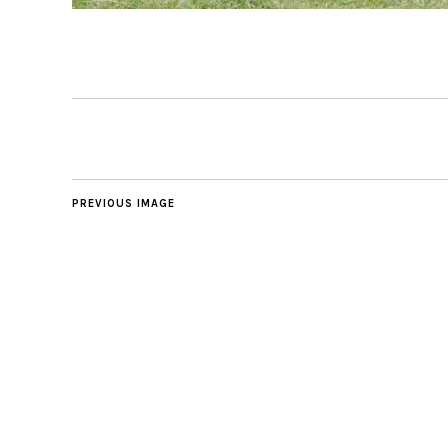
PREVIOUS IMAGE