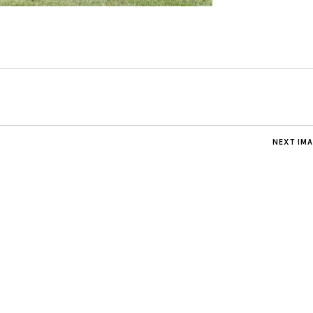
NEXT IM