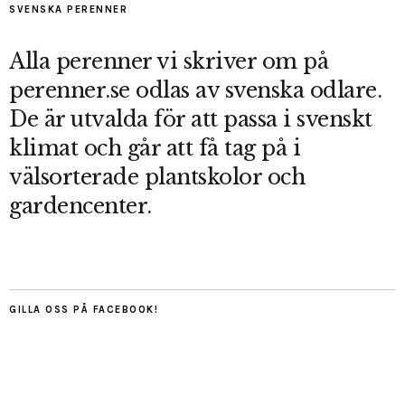
SVENSKA PERENNER
Alla perenner vi skriver om på
perenner.se odlas av svenska odlare.
De är utvalda för att passa i svenskt
klimat och går att få tag på i
välsorterade plantskolor och
gardencenter.
GILLA OSS PÅ FACEBOOK!