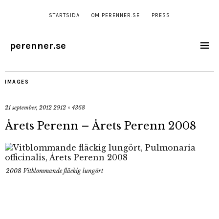
STARTSIDA
OM PERENNER.SE
PRESS
perenner.se
IMAGES
21 september, 2012
2912 × 4368
Årets Perenn – Årets Perenn 2008
2008 Vitblommande fläckig lungört