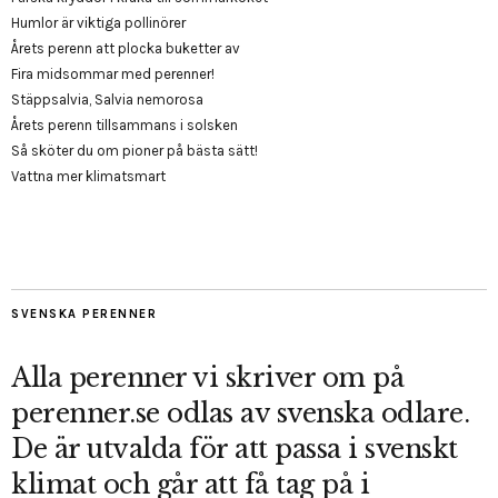
Humlor är viktiga pollinörer
Årets perenn att plocka buketter av
Fira midsommar med perenner!
Stäppsalvia, Salvia nemorosa
Årets perenn tillsammans i solsken
Så sköter du om pioner på bästa sätt!
Vattna mer klimatsmart
SVENSKA PERENNER
Alla perenner vi skriver om på
perenner.se odlas av svenska odlare.
De är utvalda för att passa i svenskt
klimat och går att få tag på i