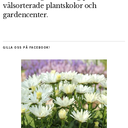
välsorterade plantskolor och
gardencenter.
GILLA OSS PÅ FACEBOOK!