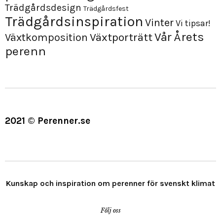
Trädgårdsdesign
Trädgårdsfest
Trädgårdsinspiration
Vinter
Vi tipsar!
Årets
Vår
Växtporträtt
Växtkomposition
perenn
2021 © Perenner.se
Kunskap och inspiration om perenner för svenskt klimat
Följ oss