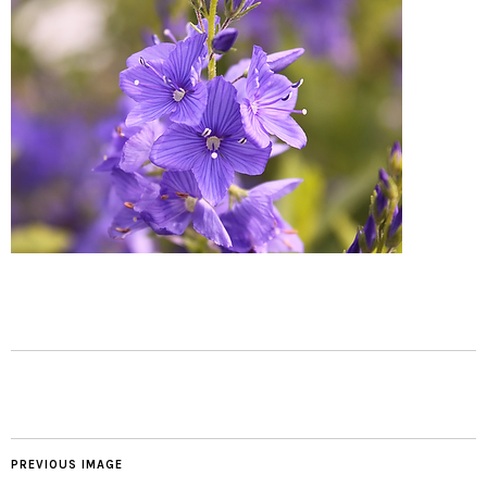
PREVIOUS IMAGE