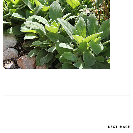
NEXT IMAGE