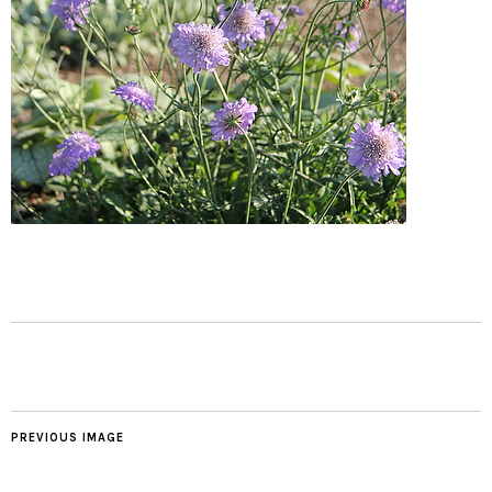
PREVIOUS IMAGE