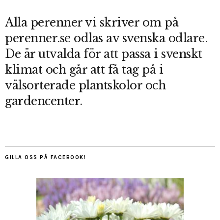
Alla perenner vi skriver om på
perenner.se odlas av svenska odlare.
De är utvalda för att passa i svenskt
klimat och går att få tag på i
välsorterade plantskolor och
gardencenter.
GILLA OSS PÅ FACEBOOK!