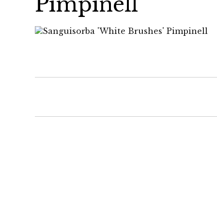
Pimpinell