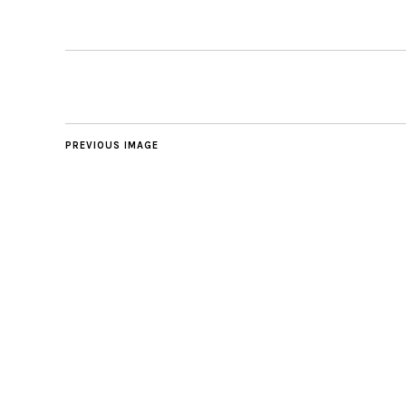
PREVIOUS IMAGE