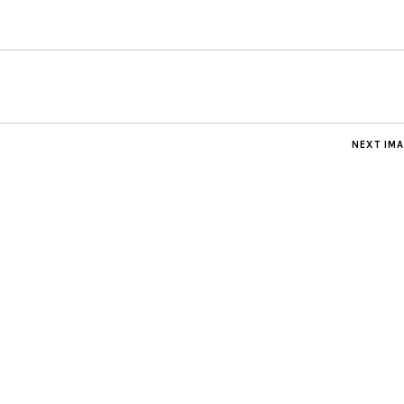
NEXT IM