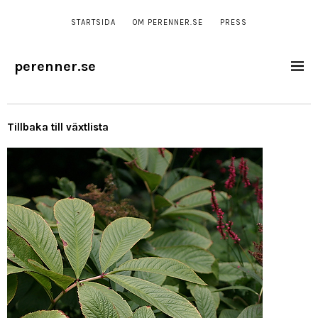
STARTSIDA
OM PERENNER.SE
PRESS
perenner.se
Tillbaka till växtlista