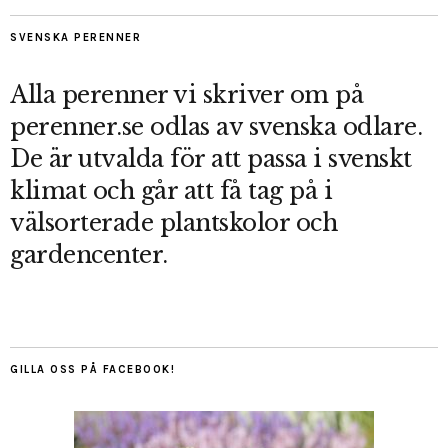
SVENSKA PERENNER
Alla perenner vi skriver om på
perenner.se odlas av svenska odlare.
De är utvalda för att passa i svenskt
klimat och går att få tag på i
välsorterade plantskolor och
gardencenter.
GILLA OSS PÅ FACEBOOK!