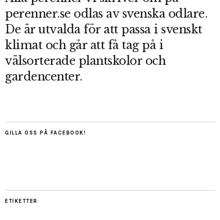
perenner.se odlas av svenska odlare.
De är utvalda för att passa i svenskt
klimat och går att få tag på i
välsorterade plantskolor och
gardencenter.
GILLA OSS PÅ FACEBOOK!
ETIKETTER