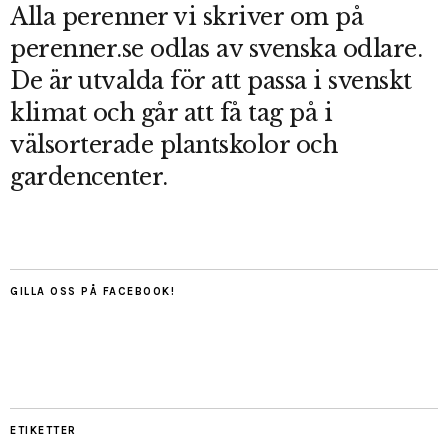
Alla perenner vi skriver om på
perenner.se odlas av svenska odlare.
De är utvalda för att passa i svenskt
klimat och går att få tag på i
välsorterade plantskolor och
gardencenter.
GILLA OSS PÅ FACEBOOK!
ETIKETTER