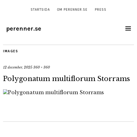
STARTSIDA
OM PERENNER.SE
PRESS
perenner.se
IMAGES
12 december, 2025
360 × 360
Polygonatum multiflorum Storrams