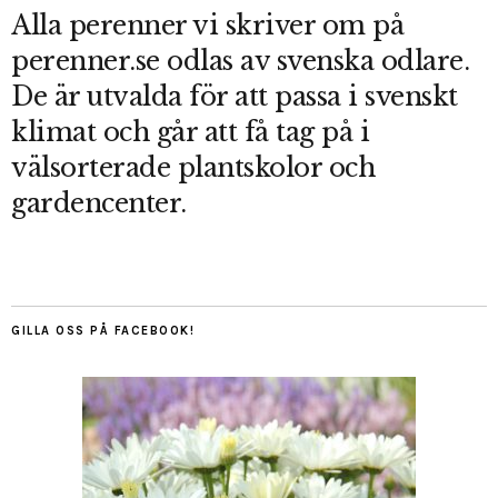
Alla perenner vi skriver om på
perenner.se odlas av svenska odlare.
De är utvalda för att passa i svenskt
klimat och går att få tag på i
välsorterade plantskolor och
gardencenter.
GILLA OSS PÅ FACEBOOK!