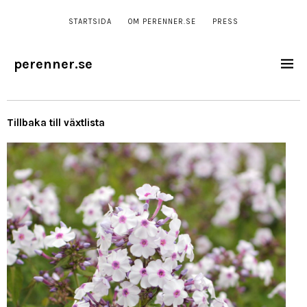
STARTSIDA
OM PERENNER.SE
PRESS
perenner.se
Tillbaka till växtlista