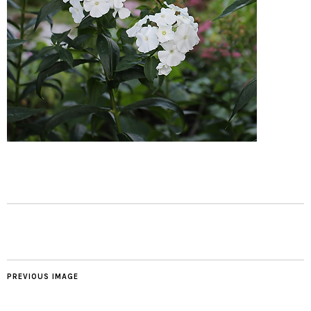
PREVIOUS IMAGE