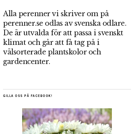
Alla perenner vi skriver om på
perenner.se odlas av svenska odlare.
De är utvalda för att passa i svenskt
klimat och går att få tag på i
välsorterade plantskolor och
gardencenter.
GILLA OSS PÅ FACEBOOK!