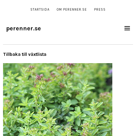
STARTSIDA
OM PERENNER.SE
PRESS
perenner.se
Tillbaka till växtlista