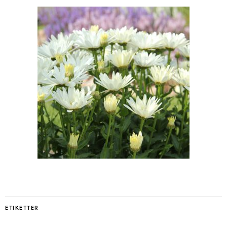
ETIKETTER