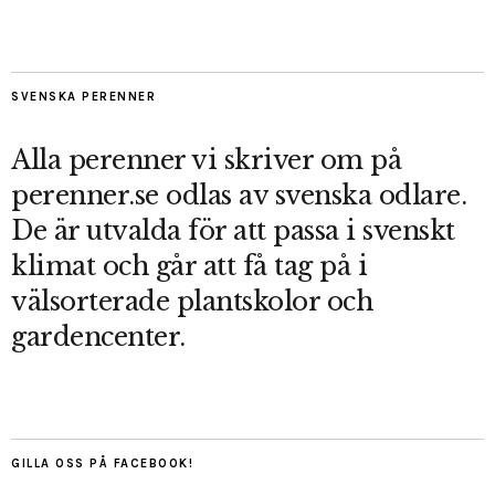
SVENSKA PERENNER
Alla perenner vi skriver om på
perenner.se odlas av svenska odlare.
De är utvalda för att passa i svenskt
klimat och går att få tag på i
välsorterade plantskolor och
gardencenter.
GILLA OSS PÅ FACEBOOK!