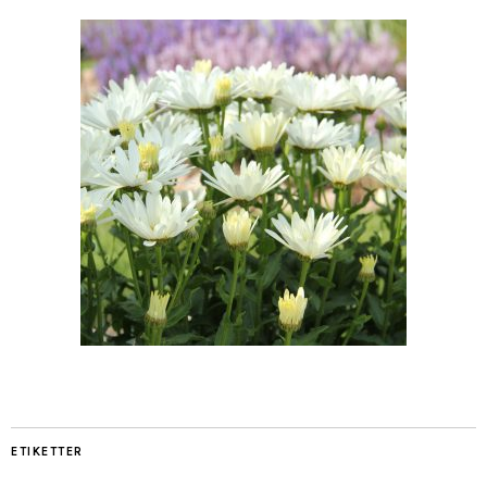
ETIKETTER