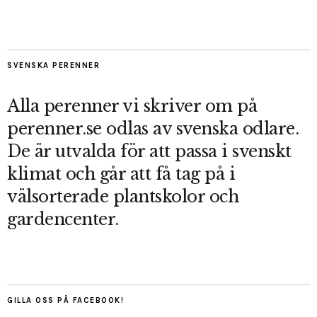
SVENSKA PERENNER
Alla perenner vi skriver om på
perenner.se odlas av svenska odlare.
De är utvalda för att passa i svenskt
klimat och går att få tag på i
välsorterade plantskolor och
gardencenter.
GILLA OSS PÅ FACEBOOK!