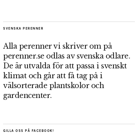
SVENSKA PERENNER
Alla perenner vi skriver om på
perenner.se odlas av svenska odlare.
De är utvalda för att passa i svenskt
klimat och går att få tag på i
välsorterade plantskolor och
gardencenter.
GILLA OSS PÅ FACEBOOK!