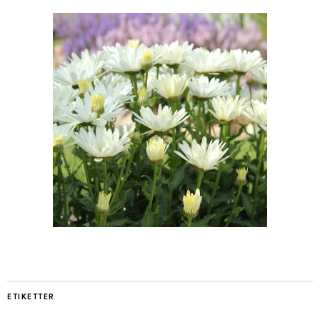
ETIKETTER