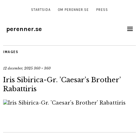
STARTSIDA
OM PERENNER.SE
PRESS
perenner.se
IMAGES
12 december, 2025
360 × 360
Iris Sibirica-Gr. ’Caesar’s Brother’
Rabattiris