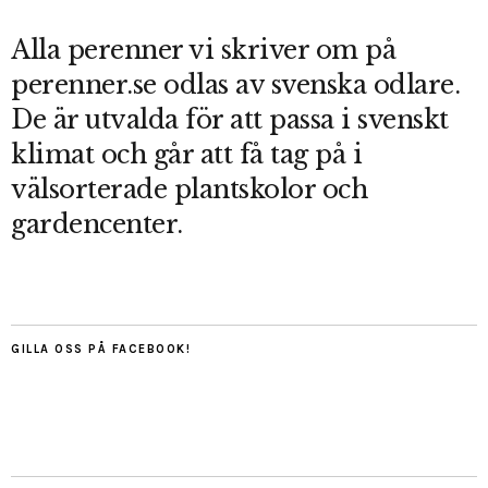
Alla perenner vi skriver om på
perenner.se odlas av svenska odlare.
De är utvalda för att passa i svenskt
klimat och går att få tag på i
välsorterade plantskolor och
gardencenter.
GILLA OSS PÅ FACEBOOK!