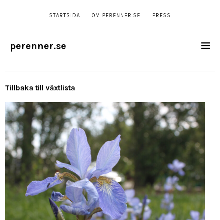
STARTSIDA
OM PERENNER.SE
PRESS
perenner.se
Tillbaka till växtlista