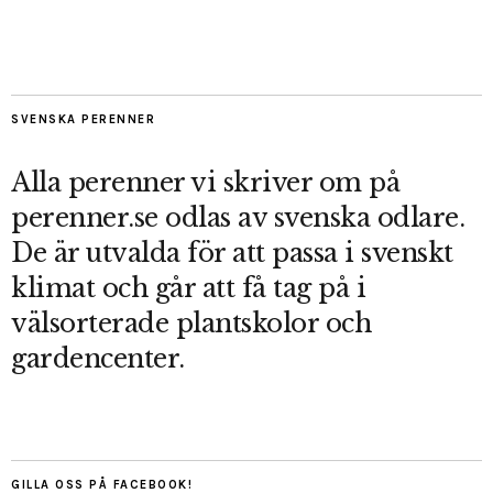
SVENSKA PERENNER
Alla perenner vi skriver om på
perenner.se odlas av svenska odlare.
De är utvalda för att passa i svenskt
klimat och går att få tag på i
välsorterade plantskolor och
gardencenter.
GILLA OSS PÅ FACEBOOK!