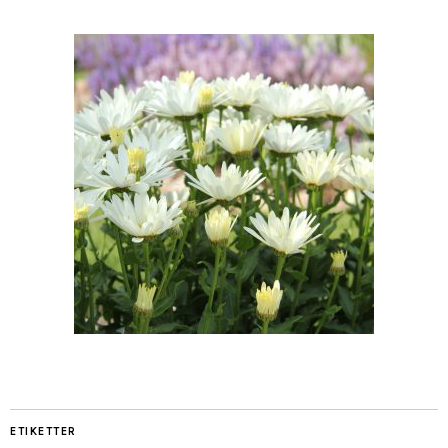
ETIKETTER