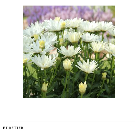
ETIKETTER