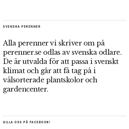
SVENSKA PERENNER
Alla perenner vi skriver om på
perenner.se odlas av svenska odlare.
De är utvalda för att passa i svenskt
klimat och går att få tag på i
välsorterade plantskolor och
gardencenter.
GILLA OSS PÅ FACEBOOK!