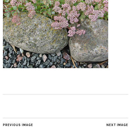
PREVIOUS IMAGE
NEXT IMAGE