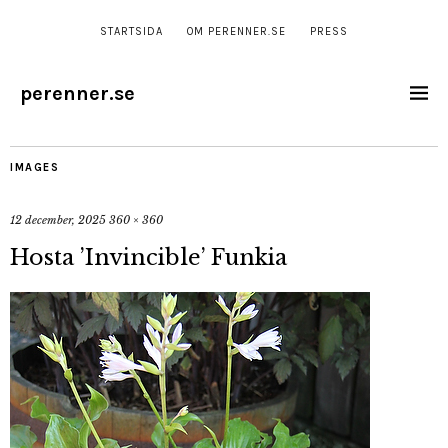
STARTSIDA
OM PERENNER.SE
PRESS
perenner.se
IMAGES
12 december, 2025
360 × 360
Hosta ’Invincible’ Funkia