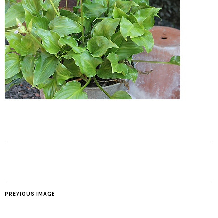
PREVIOUS IMAGE