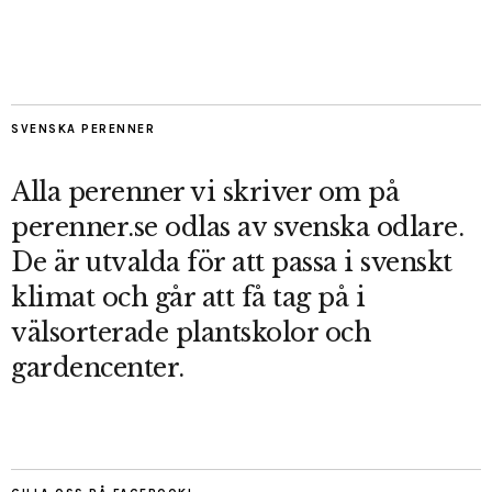
SVENSKA PERENNER
Alla perenner vi skriver om på
perenner.se odlas av svenska odlare.
De är utvalda för att passa i svenskt
klimat och går att få tag på i
välsorterade plantskolor och
gardencenter.