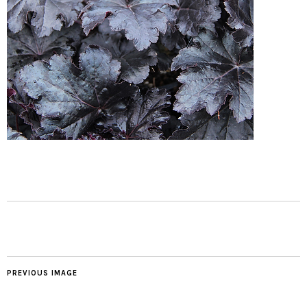
PREVIOUS IMAGE