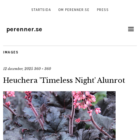
STARTSIDA
OM PERENNER.SE
PRESS
perenner.se
IMAGES
12 december, 2025
360 × 360
Heuchera ’Timeless Night’ Alunrot