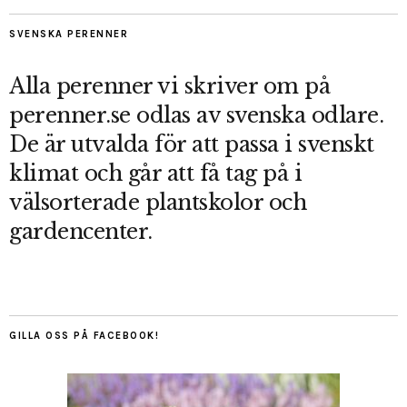
SVENSKA PERENNER
Alla perenner vi skriver om på
perenner.se odlas av svenska odlare.
De är utvalda för att passa i svenskt
klimat och går att få tag på i
välsorterade plantskolor och
gardencenter.
GILLA OSS PÅ FACEBOOK!