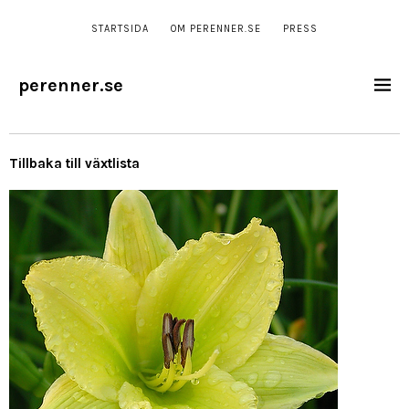
STARTSIDA
OM PERENNER.SE
PRESS
perenner.se
Tillbaka till växtlista