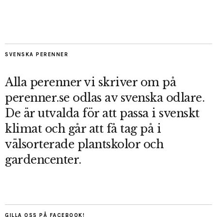
SVENSKA PERENNER
Alla perenner vi skriver om på
perenner.se odlas av svenska odlare.
De är utvalda för att passa i svenskt
klimat och går att få tag på i
välsorterade plantskolor och
gardencenter.
GILLA OSS PÅ FACEBOOK!