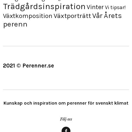
Trädgårdsinspiration
Vinter
Vi tipsar!
Årets
Vår
Växtporträtt
Växtkomposition
perenn
2021 © Perenner.se
Kunskap och inspiration om perenner för svenskt klimat
Följ oss