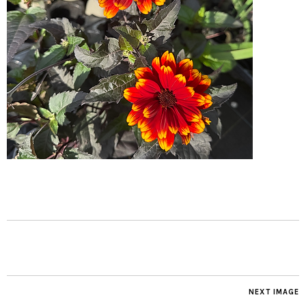
NEXT IMAGE