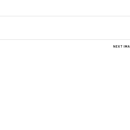
NEXT IM