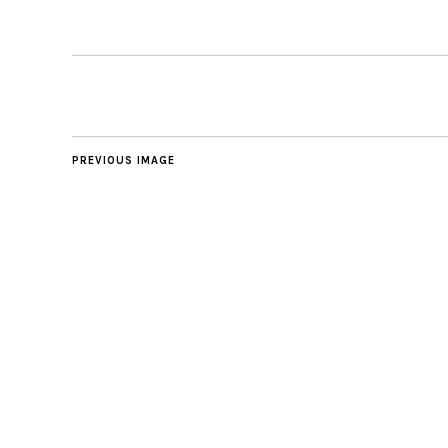
PREVIOUS IMAGE