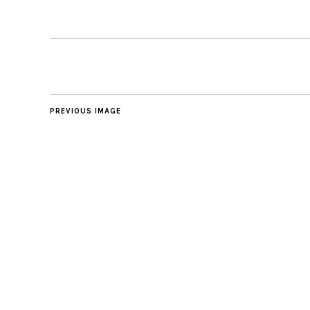
PREVIOUS IMAGE