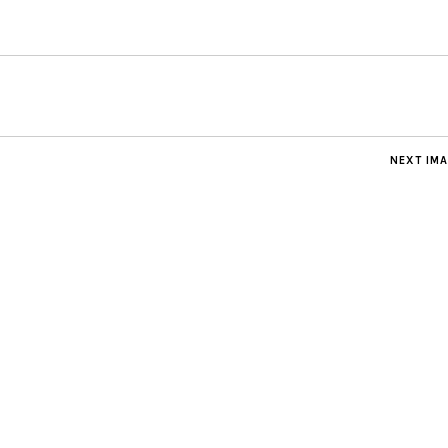
NEXT IM